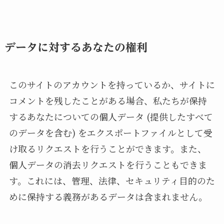
データに対するあなたの権利
このサイトのアカウントを持っているか、サイトに
コメントを残したことがある場合、私たちが保持
するあなたについての個人データ (提供したすべて
のデータを含む) をエクスポートファイルとして受
け取るリクエストを行うことができます。また、
個人データの消去リクエストを行うこともできま
す。これには、管理、法律、セキュリティ目的のた
めに保持する義務があるデータは含まれません。