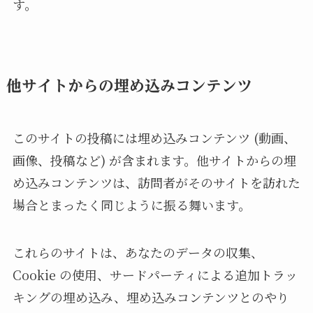
す。
他サイトからの埋め込みコンテンツ
このサイトの投稿には埋め込みコンテンツ (動画、
画像、投稿など) が含まれます。他サイトからの埋
め込みコンテンツは、訪問者がそのサイトを訪れた
場合とまったく同じように振る舞います。
これらのサイトは、あなたのデータの収集、
Cookie の使用、サードパーティによる追加トラッ
キングの埋め込み、埋め込みコンテンツとのやり