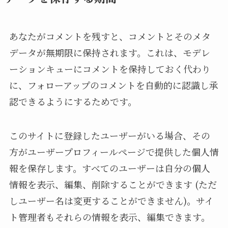
あなたがコメントを残すと、コメントとそのメタ
データが無期限に保持されます。これは、モデレ
ーションキューにコメントを保持しておく代わり
に、フォローアップのコメントを自動的に認識し承
認できるようにするためです。
このサイトに登録したユーザーがいる場合、その
方がユーザープロフィールページで提供した個人情
報を保存します。すべてのユーザーは自分の個人
情報を表示、編集、削除することができます (ただ
しユーザー名は変更することができません)。サイ
ト管理者もそれらの情報を表示、編集できます。