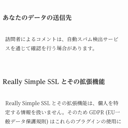
あなたのデータの送信先
訪問者によるコメントは、自動スパム検出サービ
スを通じて確認を行う場合があります。
Really Simple SSL とその拡張機能
Really Simple SSL とその拡張機能は、個人を特
定する情報を扱いません。そのため GDPR (EU一
般データ保護規則) はこれらのプラグインの使用に