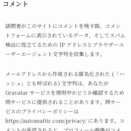
コメント
訪問者がこのサイトにコメントを残す際、コメン
トフォームに表示されているデータ、そしてスパム
検出に役立てるための IP アドレスとブラウザーユ
ーザーエージェント文字列を収集します。
メールアドレスから作成される匿名化された (「ハ
ッシュ」とも呼ばれる) 文字列は、あなたが
Gravatar サービスを使用中かどうか確認するため
同サービスに提供されることがあります。同サー
ビスのプライバシーポリシーは
https://automattic.com/privacy/ にあります。コ
メントが承認されると、プロフィール画像がコメ