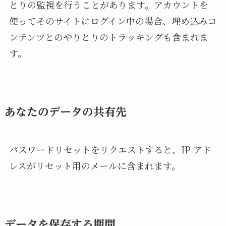
とりの監視を行うことがあります。アカウントを
使ってそのサイトにログイン中の場合、埋め込みコ
ンテンツとのやりとりのトラッキングも含まれま
す。
あなたのデータの共有先
パスワードリセットをリクエストすると、IP アド
レスがリセット用のメールに含まれます。
データを保存する期間