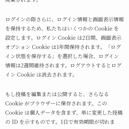
ログインの際さらに、ログイン情報と画面表示情報
を保持するため、私たちはいくつかの Cookie を
設定します。ログイン Cookie は2日間、画面表示
オプション Cookie は1年間保持されます。「ログ
イン状態を保存する」を選択した場合、ログイン
情報は2週間維持されます。ログアウトするとログ
イン Cookie は消去されます。
もし投稿を編集または公開すると、さらなる
Cookie がブラウザーに保存されます。この
Cookie は個人データを含まず、単に変更した投稿
の ID を示すものです。1日で有効期限が切れま