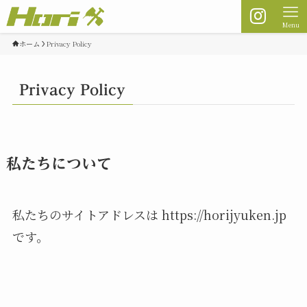
Menu
ホーム
Privacy Policy
Privacy Policy
私たちについて
私たちのサイトアドレスは https://horijyuken.jp
です。