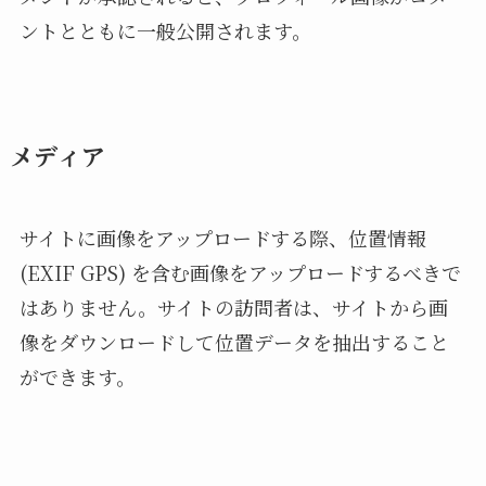
ントとともに一般公開されます。
メディア
サイトに画像をアップロードする際、位置情報
(EXIF GPS) を含む画像をアップロードするべきで
はありません。サイトの訪問者は、サイトから画
像をダウンロードして位置データを抽出すること
ができます。