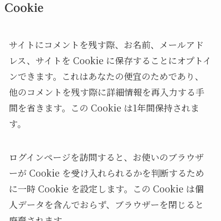
Cookie
サイトにコメントを残す際、お名前、メールアド
レス、サイトを Cookie に保存することにオプトイ
ンできます。これはあなたの便宜のためであり、
他のコメントを残す際に詳細情報を再入力する手
間を省きます。この Cookie は1年間保持されま
す。
ログインページを訪問すると、お使いのブラウザ
ーが Cookie を受け入れられるかを判断するため
に一時 Cookie を設定します。この Cookie は個
人データを含んでおらず、ブラウザーを閉じると
廃棄されます。